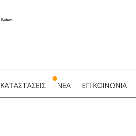
 Πλοίων
ΓΚΑΤΑΣΤΆΣΕΙΣ
ΝΈΑ
ΕΠΙΚΟΙΝΩΝΊΑ