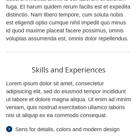
fuga. Et harum quidem rerum facilis est et expedita
distinctio. Nam libero tempore, cum soluta nobis
est eligendi optio cumque nihil impedit quo minus
id quod maxime placeat facere possimus, omnis
voluptas assumenda est, omnis dolor repellendus.
Skills and Experiences
Lorem ipsum dolor sit amet, consectetur
adipisicing elit, sed do eiusmod tempor incididunt
ut labore et dolore magna aliqua. Ut enim ad minim
veniam, quis nostrud exercitation ullamco laboris
nisi ut aliquip ex ea commodo consequat.
Sens for details, colors and modern design