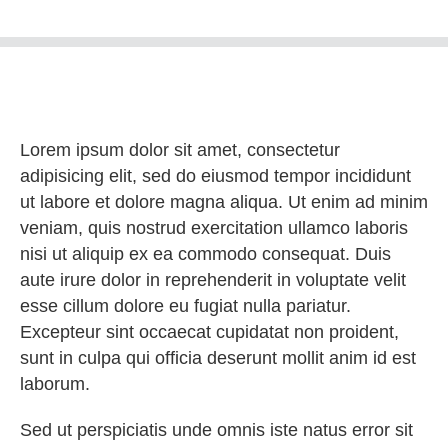
Lorem ipsum dolor sit amet, consectetur
adipisicing elit, sed do eiusmod tempor incididunt
ut labore et dolore magna aliqua. Ut enim ad minim
veniam, quis nostrud exercitation ullamco laboris
nisi ut aliquip ex ea commodo consequat. Duis
aute irure dolor in reprehenderit in voluptate velit
esse cillum dolore eu fugiat nulla pariatur.
Excepteur sint occaecat cupidatat non proident,
sunt in culpa qui officia deserunt mollit anim id est
laborum.
Sed ut perspiciatis unde omnis iste natus error sit