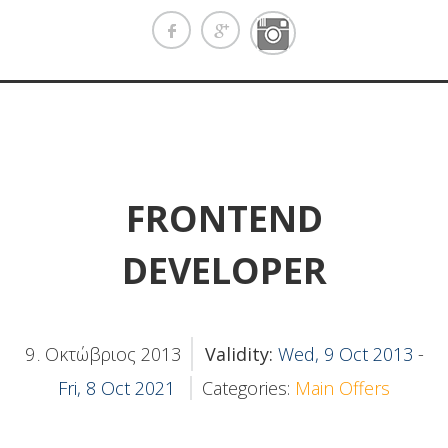
FRONTEND
DEVELOPER
9
Οκτώβριος
2013
Validity:
Wed, 9 Oct 2013
-
.
Fri, 8 Oct 2021
Categories:
Main Offers