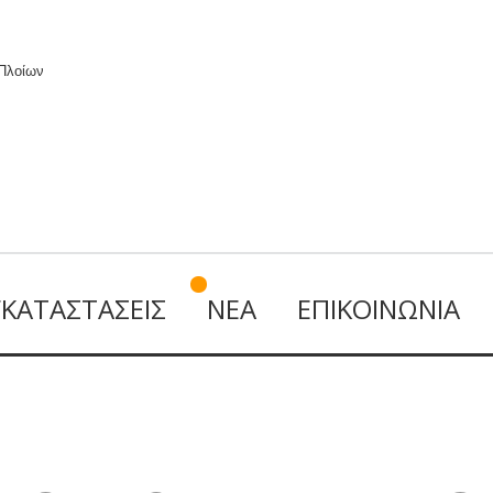
 Πλοίων
ΓΚΑΤΑΣΤΆΣΕΙΣ
ΝΈΑ
ΕΠΙΚΟΙΝΩΝΊΑ