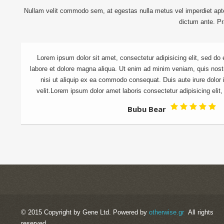
Nullam velit commodo sem, at egestas nulla metus vel imperdiet aptent
dictum ante. Pr
Lorem ipsum dolor sit amet, consectetur adipisicing elit, sed do
labore et dolore magna aliqua. Ut enim ad minim veniam, quis nostr
nisi ut aliquip ex ea commodo consequat. Duis aute irure dolor i
velit.Lorem ipsum dolor amet laboris consectetur adipisicing elit, s
Bubu Bear
© 2015 Copyright by Gene Ltd. Powered by
otherwise.gr
All rights
reserved.