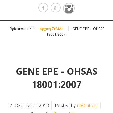
Βρίσκεστε εδώ:
Αρχική Σελίδα
»
GENE EPE – OHSAS
18001:2007
GENE EPE – OHSAS
18001:2007
2
Οκτώβριος
2013
Posted by
nt@nito.gr
.