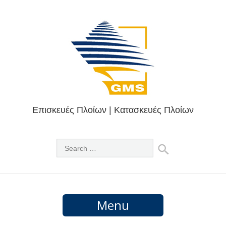
Επισκευές Πλοίων | Κατασκευές Πλοίων
Menu