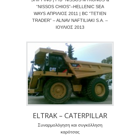
“NISSOS CHIOS”–HELLENIC SEA
WAYS ΑΠΡΙΛΙΟΣ 2011 | BC “TETIEN
TRADER” – ALNAV NAFTILIAKI S.A. –
ΙΟΥΛΙΟΣ 2013
ELTRAK – CATERPILLAR
Συναρμολόγηση και συγκόλληση
καρότσας