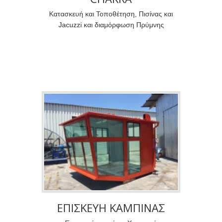
Κατασκευή και Τοποθέτηση, Πισίνας και
Jacuzzi και διαμόρφωση Πρύμνης
ΕΠΙΣΚΕΥΗ ΚΑΜΠΙΝΑΣ