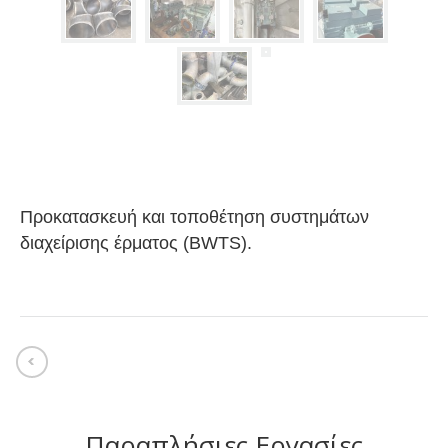
Προκατασκευή και τοποθέτηση συστημάτων
διαχείρισης έρματος (BWTS).
Παραπλήσιες Εργασίες