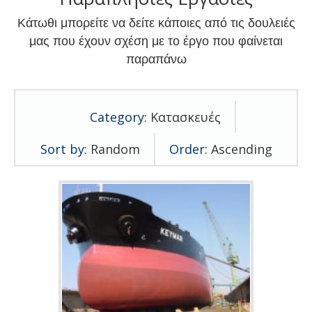
Κάτωθι μπορείτε να δείτε κάποιες από τις δουλειές
μας που έχουν σχέση με το έργο που φαίνεται
παραπάνω
Category:
Κατασκευές
Sort by:
Random
Order:
Ascending