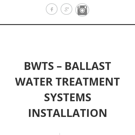
BWTS – BALLAST
WATER TREATMENT
SYSTEMS
INSTALLATION