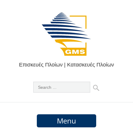
Επισκευές Πλοίων | Κατασκευές Πλοίων
Menu