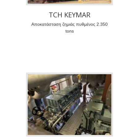
TCH KEYMAR
Αποκατάσταση ζημιάς πυθμένος 2.350
tons