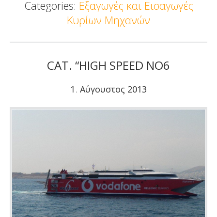
Categories:
Εξαγωγές και Εισαγωγές
Κυρίων Μηχανών
CAT. “HIGH SPEED NO6
1
Αύγουστος
2013
.