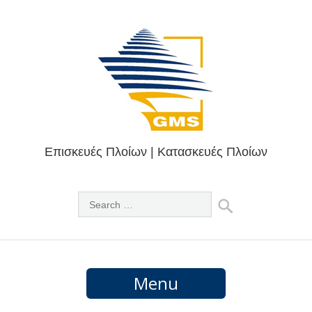
Επισκευές Πλοίων | Κατασκευές Πλοίων
Menu