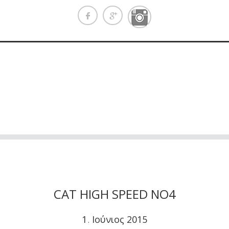
CAT HIGH SPEED NO4
1
Ιούνιος
2015
.